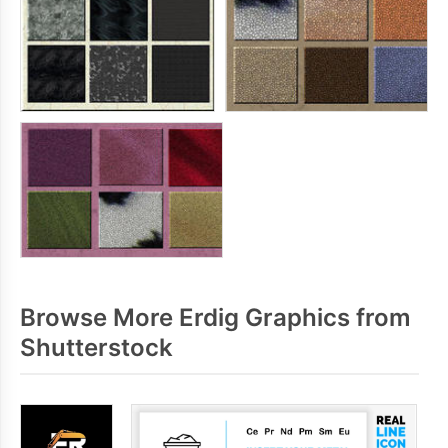
Browse More Erdig Graphics from
Shutterstock