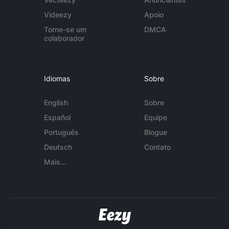
Videezy
Apoio
Torne-se um
DMCA
colaborador
Idiomas
Sobre
English
Sobre
Español
Equipe
Português
Blogue
Deutsch
Contato
Mais...