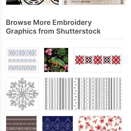
Browse More Embroidery
Graphics from Shutterstock