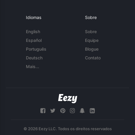
Idiomas
Sobre
English
Sobre
Español
Equipe
Português
Blogue
Deutsch
Contato
Mais...
© 2026 Eezy LLC. Todos os direitos reservados