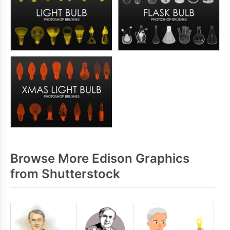
Browse More Edison Graphics
from Shutterstock