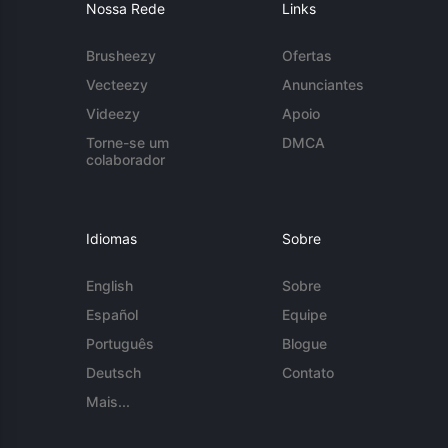
Nossa Rede
Links
Brusheezy
Ofertas
Vecteezy
Anunciantes
Videezy
Apoio
Torne-se um
DMCA
colaborador
Idiomas
Sobre
English
Sobre
Español
Equipe
Português
Blogue
Deutsch
Contato
Mais...