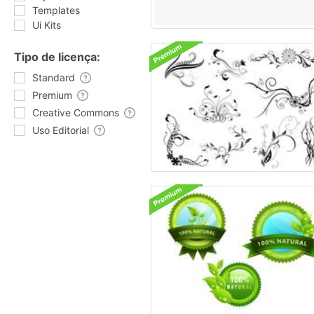
Templates
Ui Kits
Tipo de licença:
Standard
Premium
Creative Commons
Uso Editorial