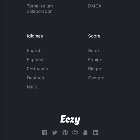
Torne-se um
DMCA
colaborador
Idiomas
Sobre
English
Sobre
Español
Equipe
Português
Blogue
Deutsch
Contato
Mais...