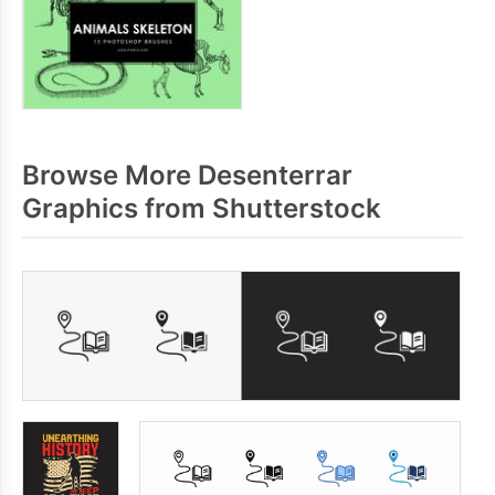
Browse More Desenterrar
Graphics from Shutterstock