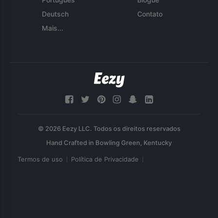
Deutsch
Contato
Mais...
© 2026 Eezy LLC. Todos os direitos reservados
Termos de uso
Política de Privacidade