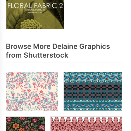
Browse More Delaine Graphics
from Shutterstock