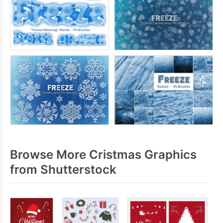
Browse More Cristmas Graphics
from Shutterstock