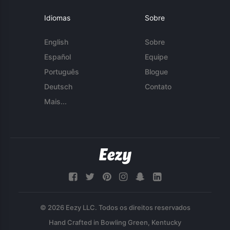
Idiomas
Sobre
English
Sobre
Español
Equipe
Português
Blogue
Deutsch
Contato
Mais...
© 2026 Eezy LLC. Todos os direitos reservados