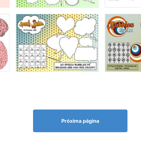
Próxima página