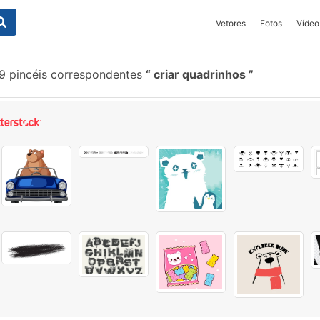
Vetores
Fotos
Vídeo
9 pincéis correspondentes
criar quadrinhos