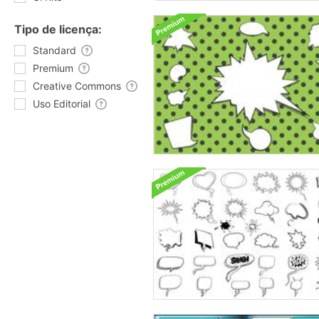
Tipo de licença:
Standard
Premium
Creative Commons
Uso Editorial