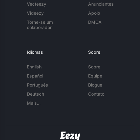
Vecteezy
Anunciantes
Videezy
Apoio
Torne-se um
DMCA
colaborador
Idiomas
Sobre
English
Sobre
Español
Equipe
Português
Blogue
Deutsch
Contato
Mais...