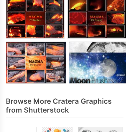
Browse More Cratera Graphics
from Shutterstock