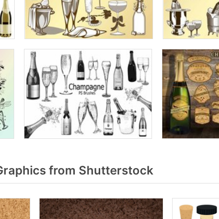
raphics from Shutterstock