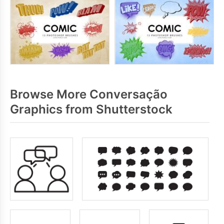
Browse More Conversação
Graphics from Shutterstock