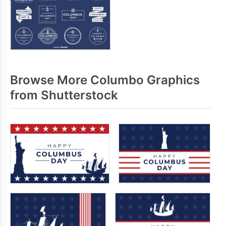
Browse More Columbo Graphics
from Shutterstock