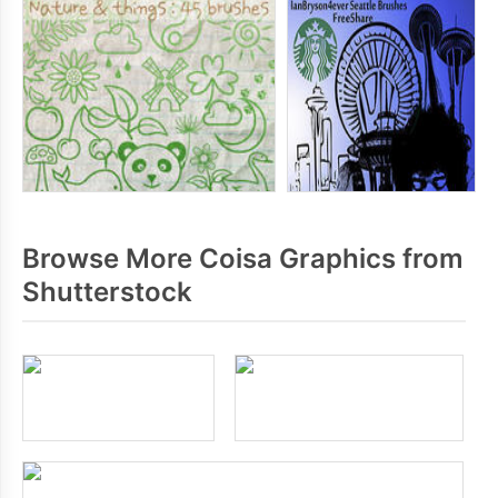
Browse More Coisa Graphics from
Shutterstock