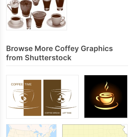
Browse More Coffey Graphics
from Shutterstock