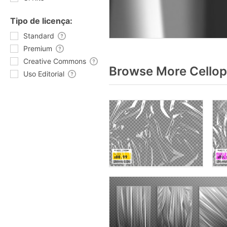
Tipo de licença:
Standard
Premium
Creative Commons
Browse More Cellop
Uso Editorial