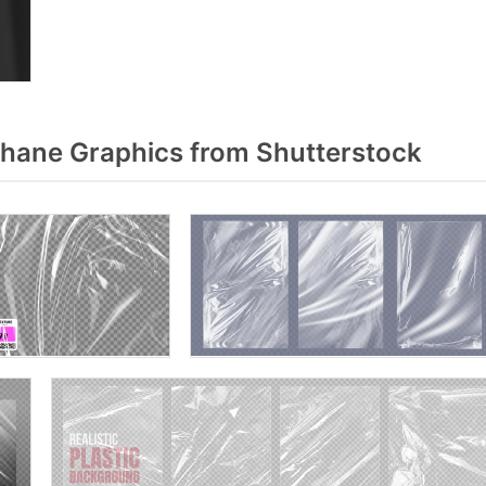
hane Graphics from Shutterstock