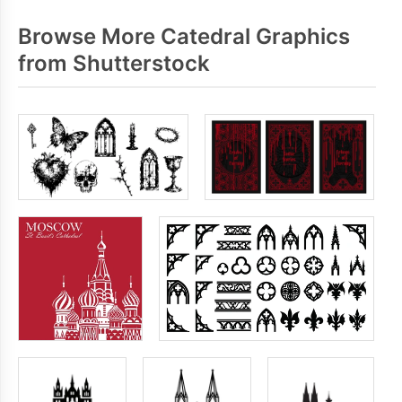
Browse More Catedral Graphics
from Shutterstock