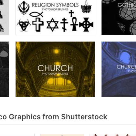
co Graphics from Shutterstock