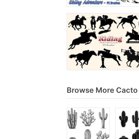
Browse More Cacto 