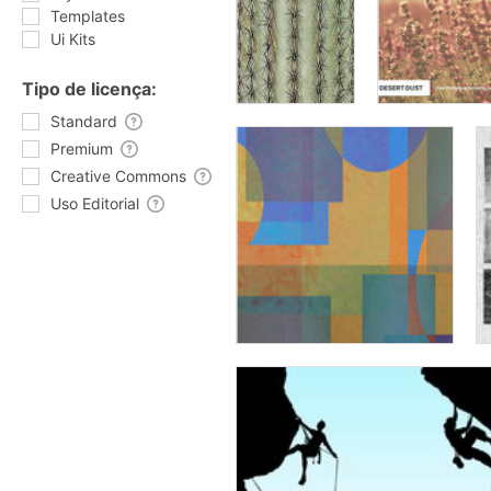
Templates
Ui Kits
Tipo de licença:
Standard
Premium
Creative Commons
Uso Editorial