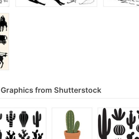
Graphics from Shutterstock