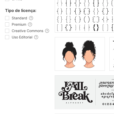
Tipo de licença:
Standard
Premium
Creative Commons
Uso Editorial