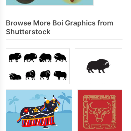
Browse More Boi Graphics from
Shutterstock