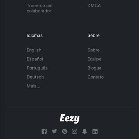
Torne-se um
DMCA
colaborador
Idiomas
Sobre
English
Sobre
Español
Equipe
Português
Blogue
Deutsch
Contato
Mais...