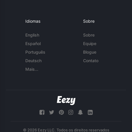
Idiomas
Sobre
English
Sobre
Español
Equipe
Português
Blogue
Deutsch
Contato
Mais...
© 2026 Eezy LLC. Todos os direitos reservados