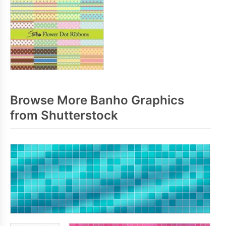
Browse More Banho Graphics
from Shutterstock