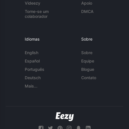
Videezy
Apoio
Torne-se um
DMCA
colaborador
Idiomas
Sobre
English
Sobre
Español
Equipe
Português
Blogue
Deutsch
Contato
Mais...