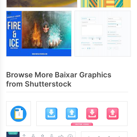
Browse More Baixar Graphics
from Shutterstock