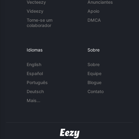
Vecteezy
Anunciantes
Videezy
Apoio
Torne-se um
DMCA
colaborador
Idiomas
Sobre
English
Sobre
Español
Equipe
Português
Blogue
Deutsch
Contato
Mais...