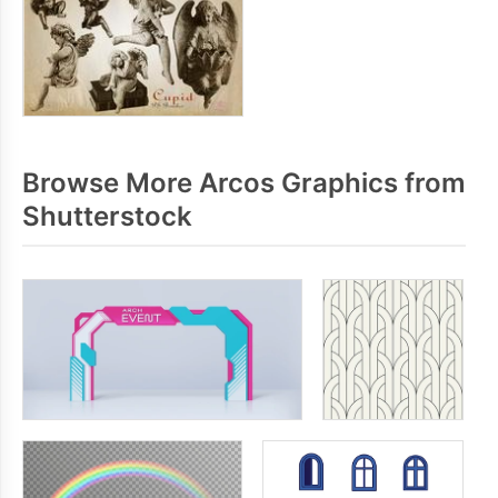
Browse More Arcos Graphics from
Shutterstock