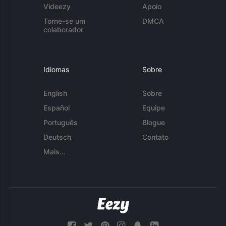
Videezy
Apoio
Torne-se um
DMCA
colaborador
Idiomas
Sobre
English
Sobre
Español
Equipe
Português
Blogue
Deutsch
Contato
Mais...