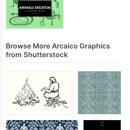
Browse More Arcaico Graphics
from Shutterstock