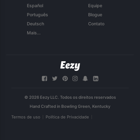
Español
Equipe
Português
Blogue
Deutsch
Contato
Mais...
© 2026 Eezy LLC. Todos os direitos reservados
Termos de uso
Política de Privacidade