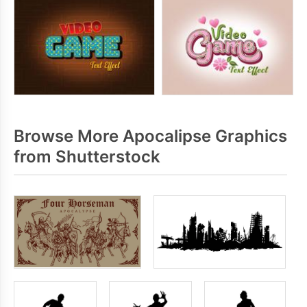
Browse More Apocalipse Graphics
from Shutterstock