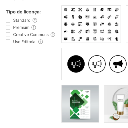
Tipo de licença:
Standard
Premium
Creative Commons
Uso Editorial