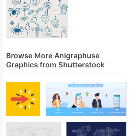
Browse More Anigraphuse
Graphics from Shutterstock