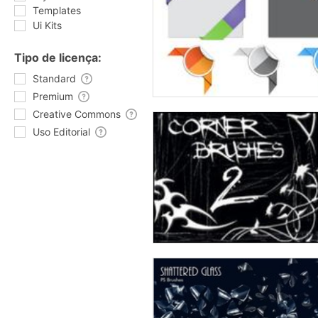
Templates
Ui Kits
Tipo de licença:
Standard
Premium
Creative Commons
Uso Editorial