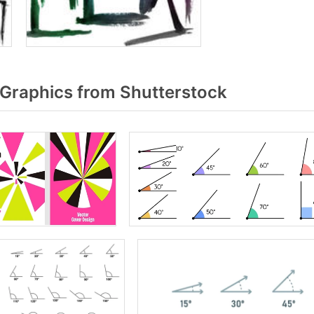
Graphics from Shutterstock