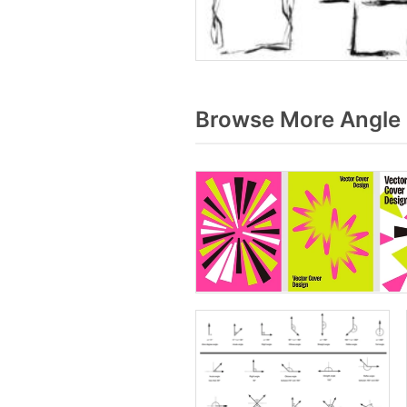
Browse More Angle 