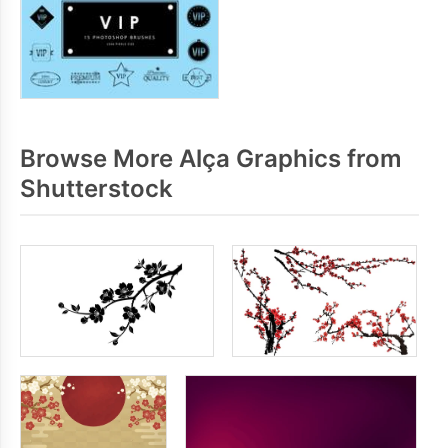
Browse More Alça Graphics from
Shutterstock