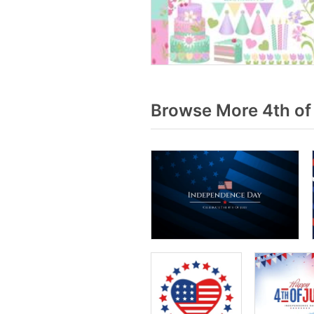
Browse More 4th of 