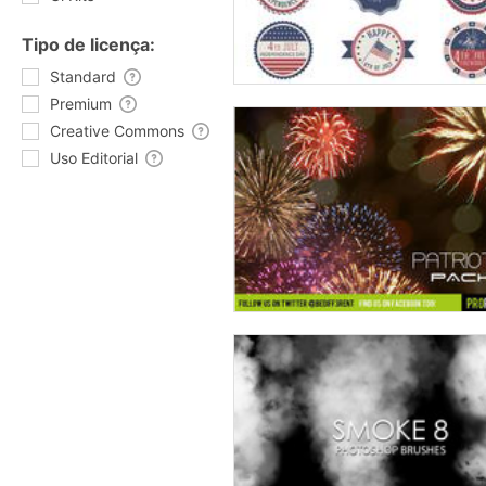
Tipo de licença:
Standard
Premium
Creative Commons
Uso Editorial