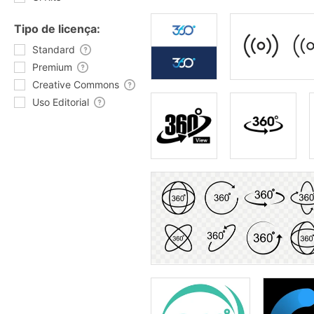
Tipo de licença:
Standard
Premium
Creative Commons
Uso Editorial